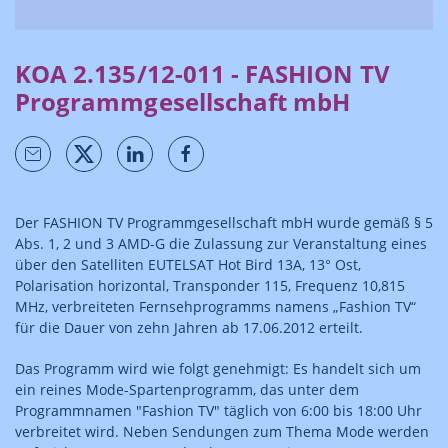
KOA 2.135/12-011 - FASHION TV
Programmgesellschaft mbH
Der FASHION TV Programmgesellschaft mbH wurde gemäß § 5
Abs. 1, 2 und 3 AMD-G die Zulassung zur Veranstaltung eines
über den Satelliten EUTELSAT Hot Bird 13A, 13° Ost,
Polarisation horizontal, Transponder 115, Frequenz 10,815
MHz, verbreiteten Fernsehprogramms namens „Fashion TV“
für die Dauer von zehn Jahren ab 17.06.2012 erteilt.
Das Programm wird wie folgt genehmigt: Es handelt sich um
ein reines Mode-Spartenprogramm, das unter dem
Programmnamen "Fashion TV" täglich von 6:00 bis 18:00 Uhr
verbreitet wird. Neben Sendungen zum Thema Mode werden