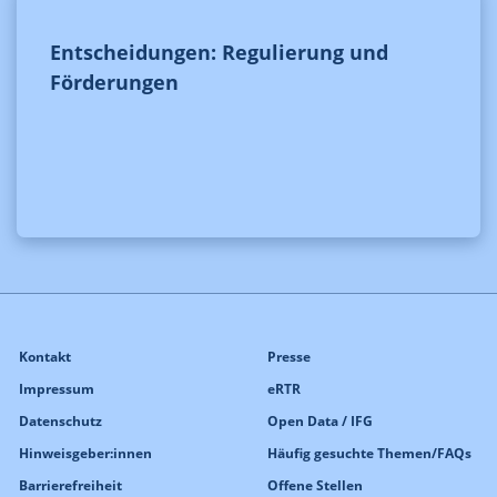
Entscheidungen: Regulierung und
Förderungen
Kontakt
Presse
Impressum
eRTR
Datenschutz
Open Data / IFG
Hinweisgeber:innen
Häufig gesuchte Themen/FAQs
Barrierefreiheit
Offene Stellen