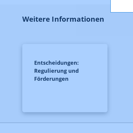
Weitere Informationen
Entscheidungen:
Regulierung und
Förderungen