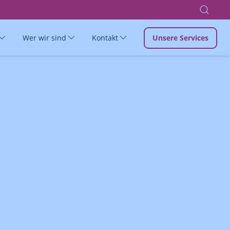
Wer wir sind
Kontakt
Unsere Services