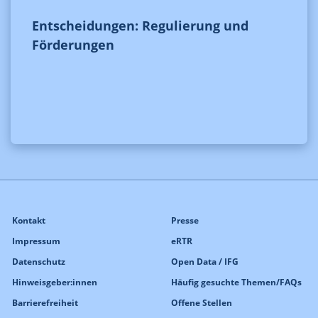
Entscheidungen: Regulierung und
Förderungen
Kontakt
Presse
Impressum
eRTR
Datenschutz
Open Data / IFG
Hinweisgeber:innen
Häufig gesuchte Themen/FAQs
Barrierefreiheit
Offene Stellen