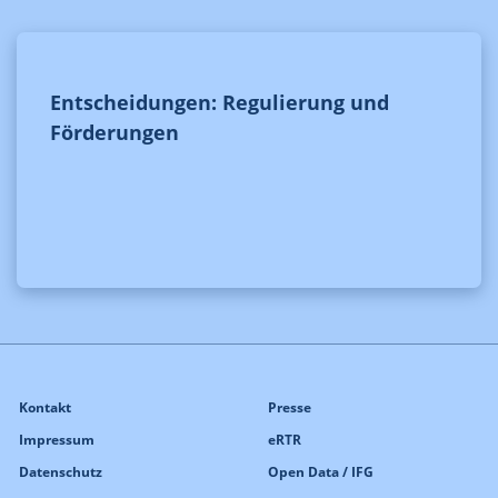
Entscheidungen: Regulierung und
Förderungen
Kontakt
Presse
Impressum
eRTR
Datenschutz
Open Data / IFG