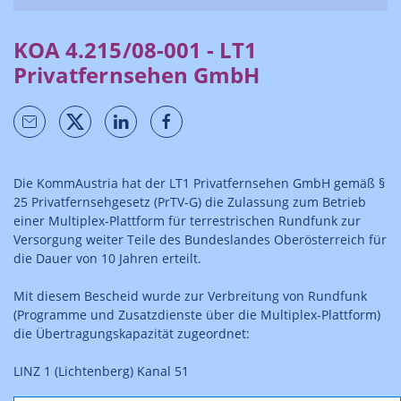
KOA 4.215/08-001 - LT1
Privatfernsehen GmbH
Die KommAustria hat der LT1 Privatfernsehen GmbH gemäß §
25 Privatfernsehgesetz (PrTV-G) die Zulassung zum Betrieb
einer Multiplex-Plattform für terrestrischen Rundfunk zur
Versorgung weiter Teile des Bundeslandes Oberösterreich für
die Dauer von 10 Jahren erteilt.
Mit diesem Bescheid wurde zur Verbreitung von Rundfunk
(Programme und Zusatzdienste über die Multiplex-Plattform)
die Übertragungskapazität zugeordnet:
LINZ 1 (Lichtenberg) Kanal 51