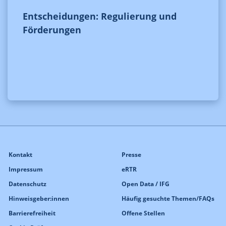
Entscheidungen: Regulierung und
Förderungen
Kontakt
Presse
Impressum
eRTR
Datenschutz
Open Data / IFG
Hinweisgeber:innen
Häufig gesuchte Themen/FAQs
Barrierefreiheit
Offene Stellen