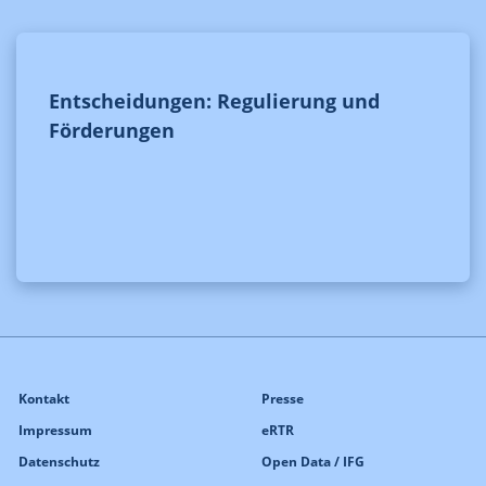
Entscheidungen: Regulierung und
Förderungen
Kontakt
Presse
Impressum
eRTR
Datenschutz
Open Data / IFG