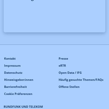
Kontakt
Presse
Impressum
eRTR
Datenschutz
Open Data / IFG
Hinweisgeber:innen
Häufig gesuchte Themen/FAQs
Barrierefreiheit
Offene Stellen
Cookie Präferenzen
RUNDFUNK UND TELEKOM