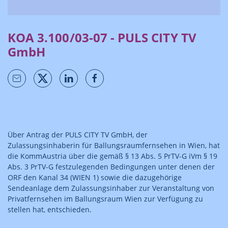
KOA 3.100/03-07 - PULS CITY TV
GmbH
Über Antrag der PULS CITY TV GmbH, der
Zulassungsinhaberin für Ballungsraumfernsehen in Wien, hat
die KommAustria über die gemäß § 13 Abs. 5 PrTV-G iVm § 19
Abs. 3 PrTV-G festzulegenden Bedingungen unter denen der
ORF den Kanal 34 (WIEN 1) sowie die dazugehörige
Sendeanlage dem Zulassungsinhaber zur Veranstaltung von
Privatfernsehen im Ballungsraum Wien zur Verfügung zu
stellen hat, entschieden.