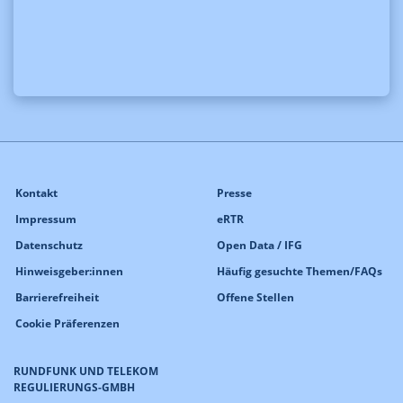
Kontakt
Presse
Impressum
eRTR
Datenschutz
Open Data / IFG
Hinweisgeber:innen
Häufig gesuchte Themen/FAQs
Barrierefreiheit
Offene Stellen
Cookie Präferenzen
RUNDFUNK UND TELEKOM
REGULIERUNGS-GMBH