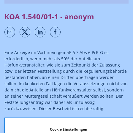
KOA 1.540/01-1 - anonym
Eine Anzeige im Vorhinein gemäß § 7 Abs 6 PrR-G ist
erforderlich, wenn mehr als 50% der Anteile am
Hörfunkveranstalter, wie sie zum Zeitpunkt der Zulassung
bzw. der letzten Feststellung durch die Regulierungsbehörde
bestanden haben, an einen Dritten übertragen werden
sollen. Im konkreten Fall lagen die Voraussetzungen nicht vor,
da nicht die Anteile am Hörfunkveranstalter selbst, sondern
an seiner Muttergesellschaft veräußert werden sollten. Der
Feststellungsantrag war daher als unzulässig
zurückzuweisen. Dieser Bescheid ist rechtskräftig.
Cookie Einstellungen