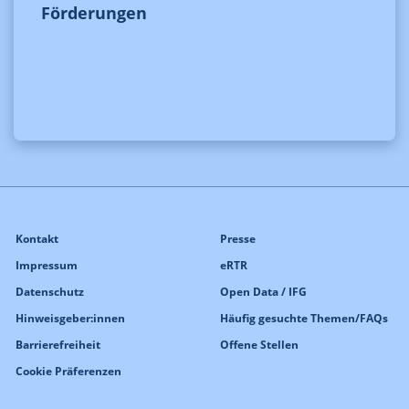
Förderungen
Kontakt
Presse
Impressum
eRTR
Datenschutz
Open Data / IFG
Hinweisgeber:innen
Häufig gesuchte Themen/FAQs
Barrierefreiheit
Offene Stellen
Cookie Präferenzen