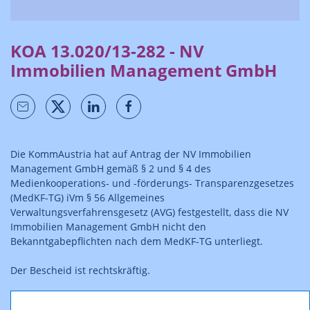
KOA 13.020/13-282 - NV
Immobilien Management GmbH
Die KommAustria hat auf Antrag der NV Immobilien
Management GmbH gemäß § 2 und § 4 des
Medienkooperations- und -förderungs- Transparenzgesetzes
(MedKF-TG) iVm § 56 Allgemeines
Verwaltungsverfahrensgesetz (AVG) festgestellt, dass die NV
Immobilien Management GmbH nicht den
Bekanntgabepflichten nach dem MedKF-TG unterliegt.
Der Bescheid ist rechtskräftig.