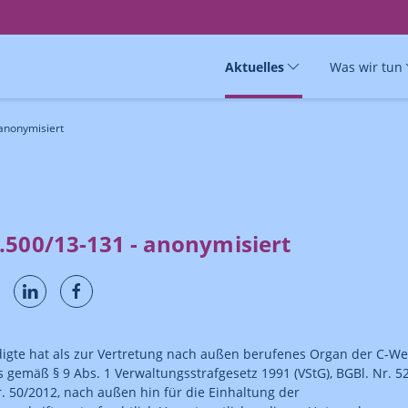
Aktuelles
Was wir tun
anonymisiert
.500/13-131 - anonymisiert
igte hat als zur Vertretung nach außen berufenes Organ der C-We
s gemäß § 9 Abs. 1 Verwaltungsstrafgesetz 1991 (VStG), BGBl. Nr. 5
Nr. 50/2012, nach außen hin für die Einhaltung der