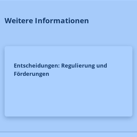
Weitere Informationen
Entscheidungen: Regulierung und
Förderungen