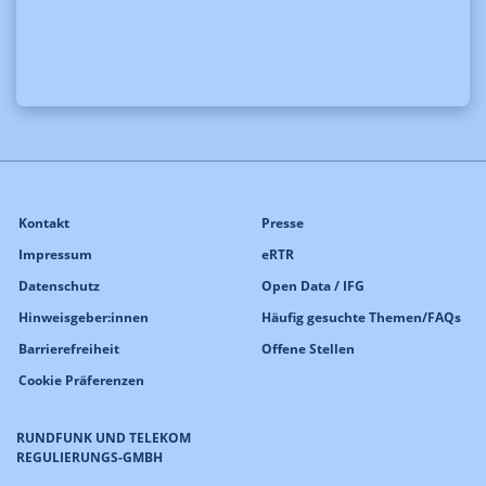
Kontakt
Presse
Impressum
eRTR
Datenschutz
Open Data / IFG
Hinweisgeber:innen
Häufig gesuchte Themen/FAQs
Barrierefreiheit
Offene Stellen
Cookie Präferenzen
RUNDFUNK UND TELEKOM
REGULIERUNGS-GMBH