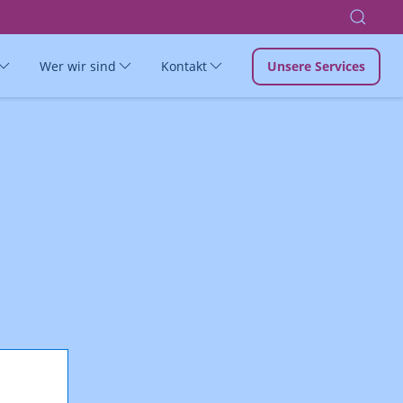
Wer wir sind
Kontakt
Unsere Services