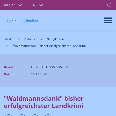
Medien
DE
Medien
Aktuelles
Neuigkeiten
"Waidmannsdank" bisher erfolgreichster Landkrimi
Bereich
FERNSEHFONDS AUSTRIA
Datum
16.12.2020
"Waidmannsdank" bisher
erfolgreichster Landkrimi