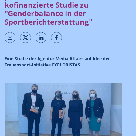
kofinanzierte Studie zu
"Genderbalance in der
Sportberichterstattung"
Eine Studie der Agentur Media Affairs auf Idee der
Frauensport-Initiative EXPLORISTAS