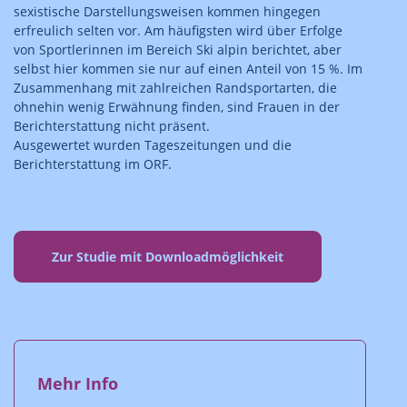
sexistische Darstellungsweisen kommen hingegen
erfreulich selten vor. Am häufigsten wird über Erfolge
von Sportlerinnen im Bereich Ski alpin berichtet, aber
selbst hier kommen sie nur auf einen Anteil von 15 %. Im
Zusammenhang mit zahlreichen Randsportarten, die
ohnehin wenig Erwähnung finden, sind Frauen in der
Berichterstattung nicht präsent.
Ausgewertet wurden Tageszeitungen und die
Berichterstattung im ORF.
Zur Studie mit Downloadmöglichkeit
Mehr Info