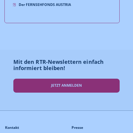
Der FERNSEHFONDS AUSTRIA
Mit den RTR-Newslettern einfach
informiert bleiben!
JETZT ANMELDEN
Kontakt
Presse