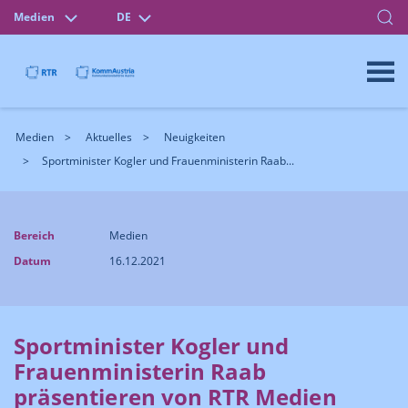
Medien
DE
Medien
Aktuelles
Neuigkeiten
Sportminister Kogler und Frauenministerin Raab...
Bereich
Medien
Datum
16.12.2021
Sportminister Kogler und
Frauenministerin Raab
präsentieren von RTR Medien