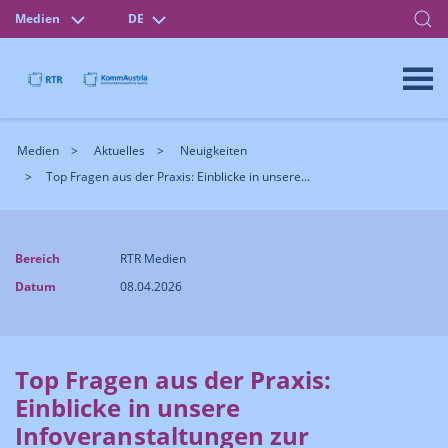
Medien
DE
Medien
Aktuelles
Neuigkeiten
Top Fragen aus der Praxis: Einblicke in unsere...
Bereich
RTR Medien
Datum
08.04.2026
Top Fragen aus der Praxis:
Einblicke in unsere
Infoveranstaltungen zur