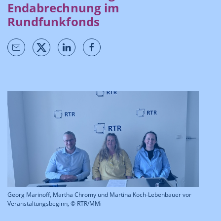
Endabrechnung im
Rundfunkfonds
Georg Marinoff, Martha Chromy und Martina Koch-Lebenbauer vor
Veranstaltungsbeginn, © RTR/MMi