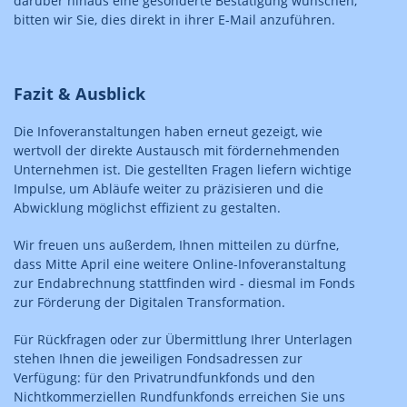
darüber hinaus eine gesonderte Bestätigung wünschen,
bitten wir Sie, dies direkt in ihrer E-Mail anzuführen.
Fazit & Ausblick
Die Infoveranstaltungen haben erneut gezeigt, wie
wertvoll der direkte Austausch mit fördernehmenden
Unternehmen ist. Die gestellten Fragen liefern wichtige
Impulse, um Abläufe weiter zu präzisieren und die
Abwicklung möglichst effizient zu gestalten.
Wir freuen uns außerdem, Ihnen mitteilen zu dürfne,
dass Mitte April eine weitere Online-Infoveranstaltung
zur Endabrechnung stattfinden wird - diesmal im Fonds
zur Förderung der Digitalen Transformation.
Für Rückfragen oder zur Übermittlung Ihrer Unterlagen
stehen Ihnen die jeweiligen Fondsadressen zur
Verfügung: für den Privatrundfunkfonds und den
Nichtkommerziellen Rundfunkfonds erreichen Sie uns