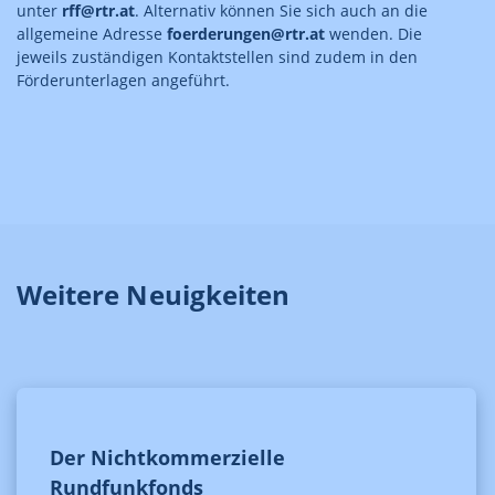
unter
rff@rtr.at
. Alternativ können Sie sich auch an die
allgemeine Adresse
foerderungen@rtr.at
wenden. Die
jeweils zuständigen Kontaktstellen sind zudem in den
Förderunterlagen angeführt.
Weitere Neuigkeiten
Der Nichtkommerzielle
Rundfunkfonds