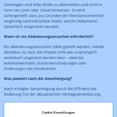
Unterlagen sind bitte direkt zu übermitteln und nicht in
Form von Links oder Cloud-Verweisen. So wird
sichergestellt, dass aus Gründen der Revisionssicherheit
langfristig nachvollziehbar bleibt, welche Dokumente
tatsächlich eingereicht wurden.
Wann ist ein Abänderungsansuchen erforderlich?
Ein Abänderungsansuchen sollte gestellt werden, sobald
absehbar ist, dass das Projekt nicht wie ursprünglich
vereinbart umgesetzt werden kann - etwa bei
Anbieterwechseln, Kostenverschiebungen oder
Änderungen von Sendezeiten.
Was passiert nach der Genehmigung?
Nach erfolgter Genehmigung durch die RTR wird die
Änderung Teil der aktualisierten Vertragsvereinbarung.
Gibt es Empfehlungen zur Einreichung von
Änderungen?
Cookie Einstellungen