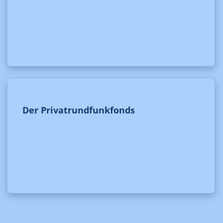
Der Privatrundfunkfonds