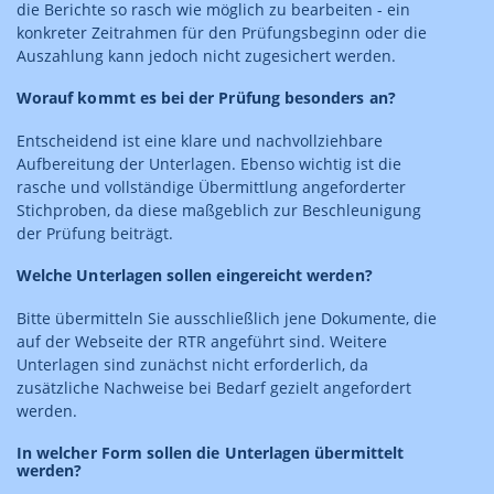
die Berichte so rasch wie möglich zu bearbeiten - ein
konkreter Zeitrahmen für den Prüfungsbeginn oder die
Auszahlung kann jedoch nicht zugesichert werden.
Worauf kommt es bei der Prüfung besonders an?
Entscheidend ist eine klare und nachvollziehbare
Aufbereitung der Unterlagen. Ebenso wichtig ist die
rasche und vollständige Übermittlung angeforderter
Stichproben, da diese maßgeblich zur Beschleunigung
der Prüfung beiträgt.
Welche Unterlagen sollen eingereicht werden?
Bitte übermitteln Sie ausschließlich jene Dokumente, die
auf der Webseite der RTR angeführt sind. Weitere
Unterlagen sind zunächst nicht erforderlich, da
zusätzliche Nachweise bei Bedarf gezielt angefordert
werden.
In welcher Form sollen die Unterlagen übermittelt
werden?