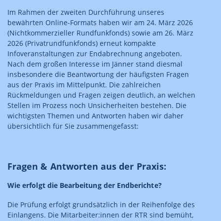
Im Rahmen der zweiten Durchführung unseres
bewährten Online-Formats haben wir am 24. März 2026
(Nichtkommerzieller Rundfunkfonds) sowie am 26. März
2026 (Privatrundfunkfonds) erneut kompakte
Infoveranstaltungen zur Endabrechnung angeboten.
Nach dem großen Interesse im Jänner stand diesmal
insbesondere die Beantwortung der häufigsten Fragen
aus der Praxis im Mittelpunkt. Die zahlreichen
Rückmeldungen und Fragen zeigen deutlich, an welchen
Stellen im Prozess noch Unsicherheiten bestehen. Die
wichtigsten Themen und Antworten haben wir daher
übersichtlich für Sie zusammengefasst:
Fragen & Antworten aus der Praxis:
Wie erfolgt die Bearbeitung der Endberichte?
Die Prüfung erfolgt grundsätzlich in der Reihenfolge des
Einlangens. Die Mitarbeiter:innen der RTR sind bemüht,