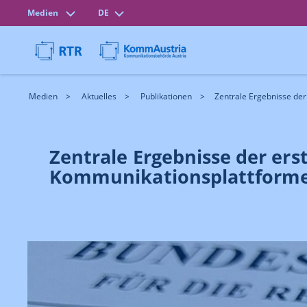
Medien
DE
Medien
Aktuelles
Publikationen
Zentrale Ergebnisse der 
Zentrale Ergebnisse der er
Kommunikationsplattform