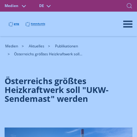
Medien
DE
Medien
Aktuelles
Publikationen
Österreichs größtes Heizkraftwerk soll...
Österreichs größtes
Heizkraftwerk soll "UKW-
Sendemast" werden