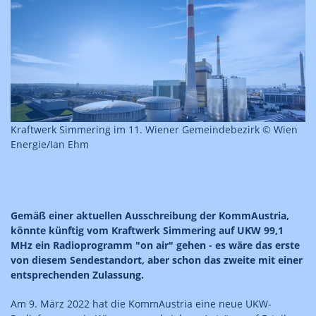
Kraftwerk Simmering im 11. Wiener Gemeindebezirk © Wien
Energie/Ian Ehm
Gemäß einer aktuellen Ausschreibung der KommAustria,
könnte künftig vom Kraftwerk Simmering auf UKW 99,1
MHz ein Radioprogramm "on air" gehen - es wäre das erste
von diesem Sendestandort, aber schon das zweite mit einer
entsprechenden Zulassung.
Am 9. März 2022 hat die KommAustria eine neue UKW-