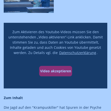
Zum Aktivieren des Youtube-Videos müssen Sie den
untenstehenden „Video aktivieren“-Link anklicken. Damit
stimmen Sie zu, dass Daten an Youtube übermittelt,
Inhalte geladen und auch Cookies von Youtube gesetzt
werden. Zu Details vgl. die
Datenschutzerklärung
.
Video akzeptieren
Zum Inhalt
Die Jagd auf den "Krampuskiller" hat Spuren in der Psyche