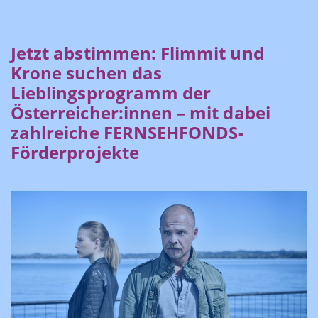
Jetzt abstimmen: Flimmit und
Krone suchen das
Lieblingsprogramm der
Österreicher:innen – mit dabei
zahlreiche FERNSEHFONDS-
Förderprojekte