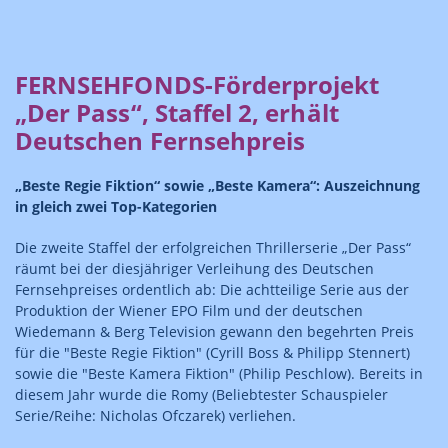
FERNSEHFONDS-Förderprojekt
„Der Pass“, Staffel 2, erhält
Deutschen Fernsehpreis
„Beste Regie Fiktion“ sowie „Beste Kamera“: Auszeichnung
in gleich zwei Top-Kategorien
Die zweite Staffel der erfolgreichen Thrillerserie „Der Pass“
räumt bei der diesjähriger Verleihung des Deutschen
Fernsehpreises ordentlich ab: Die achtteilige Serie aus der
Produktion der Wiener EPO Film und der deutschen
Wiedemann & Berg Television gewann den begehrten Preis
für die "Beste Regie Fiktion" (Cyrill Boss & Philipp Stennert)
sowie die "Beste Kamera Fiktion" (Philip Peschlow). Bereits in
diesem Jahr wurde die Romy (Beliebtester Schauspieler
Serie/Reihe: Nicholas Ofczarek) verliehen.