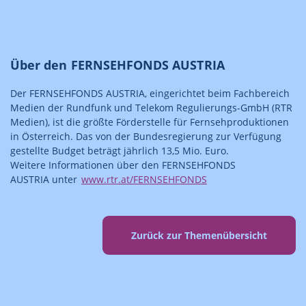
Über den FERNSEHFONDS AUSTRIA
Der FERNSEHFONDS AUSTRIA, eingerichtet beim Fachbereich
Medien der Rundfunk und Telekom Regulierungs-GmbH (RTR
Medien), ist die größte Förderstelle für Fernsehproduktionen
in Österreich. Das von der Bundesregierung zur Verfügung
gestellte Budget beträgt jährlich 13,5 Mio. Euro.
Weitere Informationen über den FERNSEHFONDS
AUSTRIA unter
www.rtr.at/FERNSEHFONDS
Zurück zur Themenübersicht