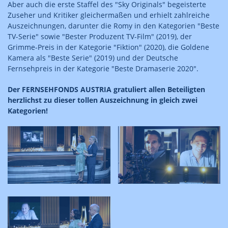
Aber auch die erste Staffel des "Sky Originals" begeisterte
Zuseher und Kritiker gleichermaßen und erhielt zahlreiche
Auszeichnungen, darunter die Romy in den Kategorien "Beste
TV-Serie" sowie "Bester Produzent TV-Film" (2019), der
Grimme-Preis in der Kategorie "Fiktion" (2020), die Goldene
Kamera als "Beste Serie" (2019) und der Deutsche
Fernsehpreis in der Kategorie "Beste Dramaserie 2020".
Der FERNSEHFONDS AUSTRIA gratuliert allen Beteiligten
herzlichst zu dieser tollen Auszeichnung in gleich zwei
Kategorien!