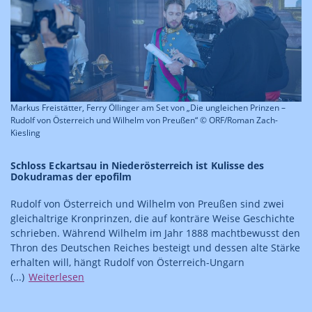
Markus Freistätter, Ferry Öllinger am Set von „Die ungleichen Prinzen –
Rudolf von Österreich und Wilhelm von Preußen“ © ORF/Roman Zach-
Kiesling
Schloss Eckartsau in Niederösterreich ist Kulisse des
Dokudramas der epofilm
Rudolf von Österreich und Wilhelm von Preußen sind zwei
gleichaltrige Kronprinzen, die auf konträre Weise Geschichte
schrieben. Während Wilhelm im Jahr 1888 machtbewusst den
Thron des Deutschen Reiches besteigt und dessen alte Stärke
erhalten will, hängt Rudolf von Österreich-Ungarn
(...)
Weiterlesen