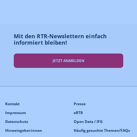
Mit den RTR-Newslettern einfach
informiert bleiben!
JETZT ANMELDEN
Kontakt
Presse
Impressum
eRTR
Datenschutz
Open Data / IFG
Hinweisgeber:innen
Häufig gesuchte Themen/FAQs