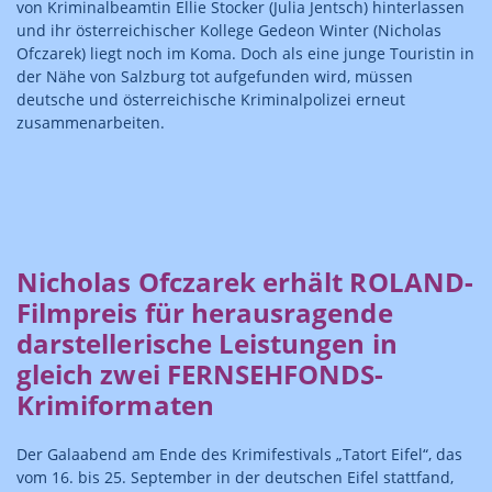
von Kriminalbeamtin Ellie Stocker (Julia Jentsch) hinterlassen
und ihr österreichischer Kollege Gedeon Winter (Nicholas
Ofczarek) liegt noch im Koma. Doch als eine junge Touristin in
der Nähe von Salzburg tot aufgefunden wird, müssen
deutsche und österreichische Kriminalpolizei erneut
zusammenarbeiten.
Nicholas Ofczarek erhält ROLAND-
Filmpreis für herausragende
darstellerische Leistungen in
gleich zwei FERNSEHFONDS-
Krimiformaten
Der Galaabend am Ende des Krimifestivals „Tatort Eifel“, das
vom 16. bis 25. September in der deutschen Eifel stattfand,