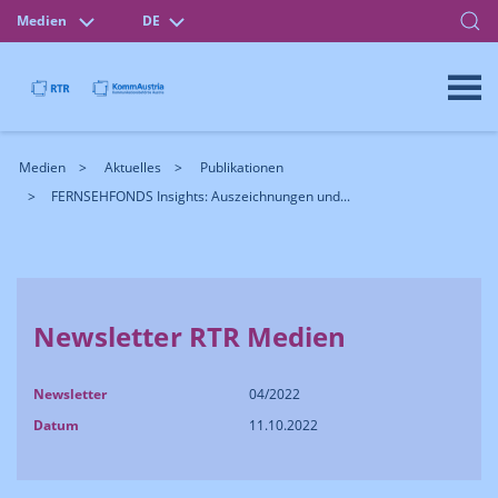
Medien
DE
Medien
Aktuelles
Publikationen
FERNSEHFONDS Insights: Auszeichnungen und...
Newsletter RTR Medien
Newsletter
04/2022
Datum
11.10.2022