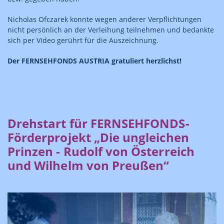
Nicholas Ofczarek konnte wegen anderer Verpflichtungen
nicht persönlich an der Verleihung teilnehmen und bedankte
sich per Video gerührt für die Auszeichnung.
Der FERNSEHFONDS AUSTRIA gratuliert herzlichst!
Drehstart für FERNSEHFONDS-
Förderprojekt „Die ungleichen
Prinzen - Rudolf von Österreich
und Wilhelm von Preußen“