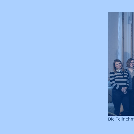
Die Teilneh