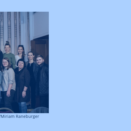
e/Miriam Raneburger