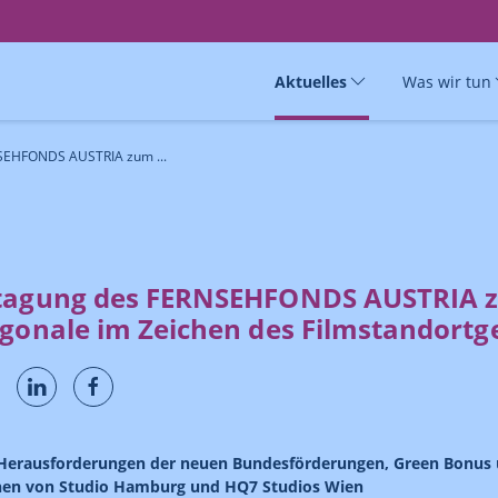
Aktuelles
Was wir tun
SEHFONDS AUSTRIA zum ...
tagung des FERNSEHFONDS AUSTRIA 
agonale im Zeichen des Filmstandortg
 Herausforderungen der neuen Bundesförderungen, Green Bonus 
nen von Studio Hamburg und HQ7 Studios Wien