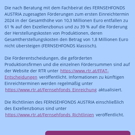
Die nach Beratung mit dem Fachbeirat des FERNSEHFONDS
AUSTRIA zugesagten Förderungen zum ersten Einreichtermin
2024 in der Gesamthöhe von 10,3 Millionen Euro entfallen zu
61 % auf den Exzellenzbonus und zu 39 % auf die Förderung
der Herstellungskosten von Produktionen, deren
Gesamtherstellungskosten den Betrag von 1,8 Millionen Euro
nicht übersteigen (FERNSEHFONDS klassisch).
Die Förderentscheidungen, die geförderten
Produktionsfirmen und die einzelnen Fördersummen sind auf
der Website der RTR unter
https://www.rtr.at/FFAT-
Entscheidungen
veröffentlicht. Informationen zu künftigen
Einreichterminen werden regelmäßig unter
https://www.rtr.at/Fernsehfonds_Einreichung
aktualisiert.
Die Richtlinien des FERNSEHFONDS AUSTRIA einschließlich
des Exzellenzbonus sind unter
https://www.rtr.at/Fernsehfonds_Richtlinien
veröffentlicht.