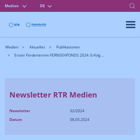
Medien
DE
Medien
Aktuelles
Publikationen
Erster Fördertermin FERNSEHFONDS 2024: Erfolg ...
Newsletter RTR Medien
Newsletter
02/2024
Datum
08.05.2024