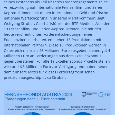
seines Bestehens als Teil unseres Förderengagements seine
Anreizwirkung auf internationale Fernsehfilm- und Serien-
Koproduktionen, mit denen internationales Geld und frische,
nationale Wertschöpfung in unseren Markt kommen“, sagt
Wolfgang Struber, Geschäftsführer der RTR Medien. „Von den
19 Fernsehfilm- und Serien-Koproduktionen, die mit den
heute veröffentlichten Förderentscheidungen einen
Exzellenzbonus erhalten, entstehen 13 Produktionen mit
internationalen Partnern. Diese 13 Produktionen werden in
Österreich mehr als 46 Millionen Euro ausgeben, denen gut 4
Millionen Euro an Förderungen aus dem Exzellenzbonus
gegenüberstehen. Für alle 19 Exzellenzbonus-Projekte stellen
wir rund 6,3 Millionen Euro zur Verfügung und haben heuer
damit unsere Mittel für dieses Fördersegment schon
praktisch ausgeschöpft“, so Struber.