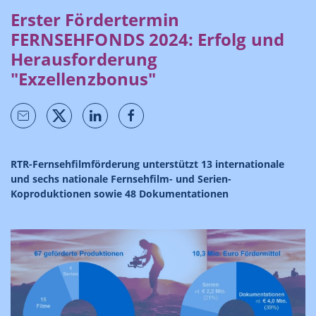
Erster Fördertermin
FERNSEHFONDS 2024: Erfolg und
Herausforderung
"Exzellenzbonus"
RTR-Fernsehfilmförderung unterstützt 13 internationale
und sechs nationale Fernsehfilm- und Serien-
Koproduktionen sowie 48 Dokumentationen