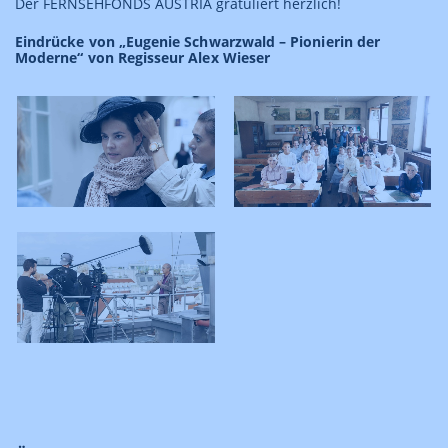
Der FERNSEHFONDS AUSTRIA gratuliert herzlich!
Eindrücke von „Eugenie Schwarzwald – Pionierin der
Moderne“ von Regisseur Alex Wieser