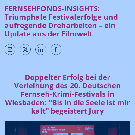
FERNSEHFONDS-INSIGHTS:
Triumphale Festivalerfolge und
aufregende Dreharbeiten – ein
Update aus der Filmwelt
Doppelter Erfolg bei der
Verleihung des 20. Deutschen
Fernseh-Krimi-Festivals in
Wiesbaden: "Bis in die Seele ist mir
kalt" begeistert Jury