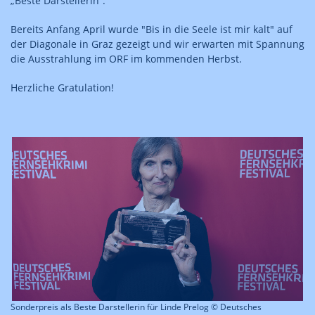
„Beste Darstellerin“.
Bereits Anfang April wurde "Bis in die Seele ist mir kalt" auf
der Diagonale in Graz gezeigt und wir erwarten mit Spannung
die Ausstrahlung im ORF im kommenden Herbst.
Herzliche Gratulation!
Sonderpreis als Beste Darstellerin für Linde Prelog © Deutsches