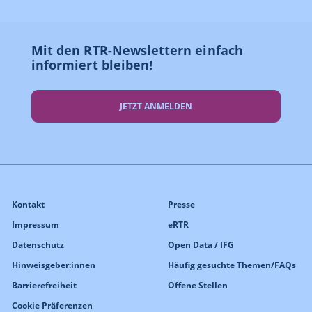
Mit den RTR-Newslettern einfach
informiert bleiben!
JETZT ANMELDEN
Kontakt
Presse
Impressum
eRTR
Datenschutz
Open Data / IFG
Hinweisgeber:innen
Häufig gesuchte Themen/FAQs
Barrierefreiheit
Offene Stellen
Cookie Präferenzen