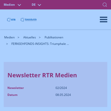
Medien
DE
Medien
Aktuelles
Publikationen
FERNSEHFONDS-INSIGHTS: Triumphale ...
Newsletter RTR Medien
Newsletter
02/2024
Datum
08.05.2024