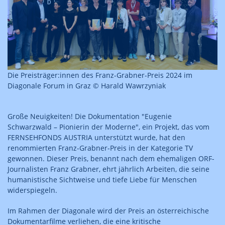
Die Preisträger:innen des Franz-Grabner-Preis 2024 im
Diagonale Forum in Graz © Harald Wawrzyniak
Große Neuigkeiten! Die Dokumentation "Eugenie
Schwarzwald – Pionierin der Moderne", ein Projekt, das vom
FERNSEHFONDS AUSTRIA unterstützt wurde, hat den
renommierten Franz-Grabner-Preis in der Kategorie TV
gewonnen. Dieser Preis, benannt nach dem ehemaligen ORF-
Journalisten Franz Grabner, ehrt jährlich Arbeiten, die seine
humanistische Sichtweise und tiefe Liebe für Menschen
widerspiegeln.
Im Rahmen der Diagonale wird der Preis an österreichische
Dokumentarfilme verliehen, die eine kritische