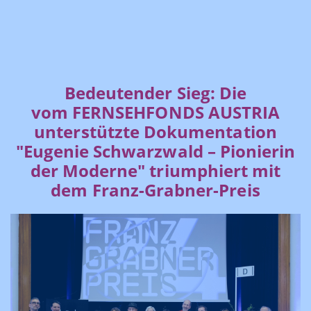
Bedeutender Sieg: Die
vom FERNSEHFONDS AUSTRIA
unterstützte Dokumentation
"Eugenie Schwarzwald – Pionierin
der Moderne" triumphiert mit
dem Franz-Grabner-Preis