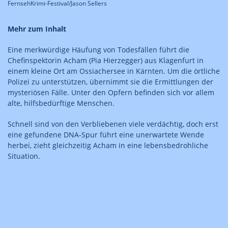
FernsehKrimi-Festival/Jason Sellers
Mehr zum Inhalt
Eine merkwürdige Häufung von Todesfällen führt die
Chefinspektorin Acham (Pia Hierzegger) aus Klagenfurt in
einem kleine Ort am Ossiachersee in Kärnten. Um die örtliche
Polizei zu unterstützen, übernimmt sie die Ermittlungen der
mysteriösen Fälle. Unter den Opfern befinden sich vor allem
alte, hilfsbedürftige Menschen.
Schnell sind von den Verbliebenen viele verdächtig, doch erst
eine gefundene DNA-Spur führt eine unerwartete Wende
herbei, zieht gleichzeitig Acham in eine lebensbedrohliche
Situation.