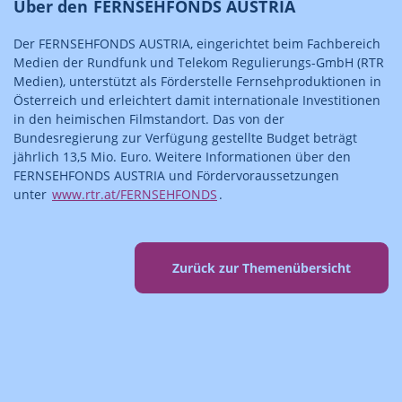
Über den FERNSEHFONDS AUSTRIA
Der FERNSEHFONDS AUSTRIA, eingerichtet beim Fachbereich
Medien der Rundfunk und Telekom Regulierungs-GmbH (RTR
Medien), unterstützt als Förderstelle Fernsehproduktionen in
Österreich und erleichtert damit internationale Investitionen
in den heimischen Filmstandort. Das von der
Bundesregierung zur Verfügung gestellte Budget beträgt
jährlich 13,5 Mio. Euro. Weitere Informationen über den
FERNSEHFONDS AUSTRIA und Fördervoraussetzungen
unter
www.rtr.at/FERNSEHFONDS
.
Zurück zur Themenübersicht