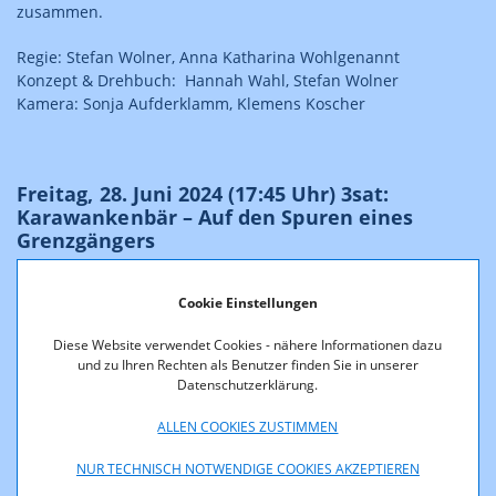
zusammen.
Regie: Stefan Wolner, Anna Katharina Wohlgenannt
Konzept & Drehbuch: Hannah Wahl, Stefan Wolner
Kamera: Sonja Aufderklamm, Klemens Koscher
Freitag, 28. Juni 2024 (17:45 Uhr) 3sat:
Karawankenbär – Auf den Spuren eines
Grenzgängers
Cookie Einstellungen
Diese Website verwendet Cookies - nähere Informationen dazu
und zu Ihren Rechten als Benutzer finden Sie in unserer
Datenschutzerklärung.
ALLEN COOKIES ZUSTIMMEN
NUR TECHNISCH NOTWENDIGE COOKIES AKZEPTIEREN