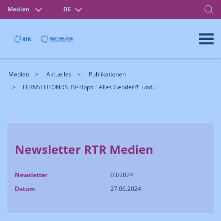
Medien
DE
Medien
Aktuelles
Publikationen
FERNSEHFONDS TV-Tipps: "Alles Gender?!" und...
Newsletter RTR Medien
Newsletter
03/2024
Datum
27.06.2024