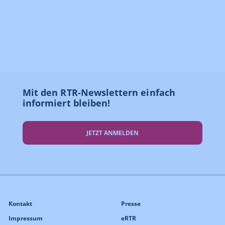
Mit den RTR-Newslettern einfach
informiert bleiben!
JETZT ANMELDEN
Kontakt
Presse
Impressum
eRTR