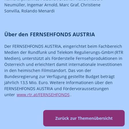
Neumüller, Ingemar Arnold, Marc Graf, Christiene
Sonvilla, Rolando Menardi
Über den FERNSEHFONDS AUSTRIA
Der FERNSEHFONDS AUSTRIA, eingerichtet beim Fachbereich
Medien der Rundfunk und Telekom Regulierungs-GmbH (RTR
Medien), unterstützt als Förderstelle Fernsehproduktionen in
Österreich und erleichtert damit internationale Investitionen
in den heimischen Filmstandort. Das von der
Bundesregierung zur Verfügung gestellte Budget beträgt
jährlich 13,5 Mio. Euro. Weitere Informationen über den
FERNSEHFONDS AUSTRIA und Fördervoraussetzungen
unter
www.rtr.at/FERNSEHFONDS
.
Zurück zur Themenübersicht