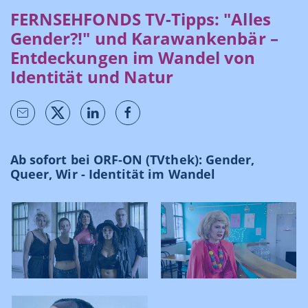
FERNSEHFONDS TV-Tipps: "Alles
Gender?!" und Karawankenbär –
Entdeckungen im Wandel von
Identität und Natur
Ab sofort bei ORF-ON (TVthek): Gender,
Queer, Wir - Identität im Wandel