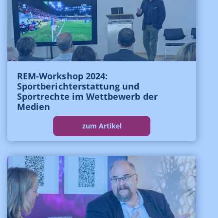
REM-Workshop 2024:
Sportberichterstattung und
Sportrechte im Wettbewerb der
Medien
zum Artikel