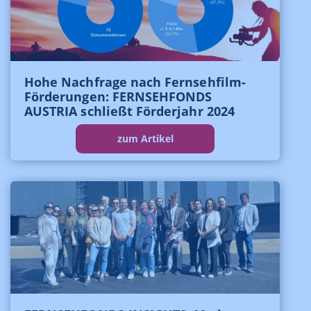
Hohe Nachfrage nach Fernsehfilm-
Förderungen: FERNSEHFONDS
AUSTRIA schließt Förderjahr 2024
zum Artikel