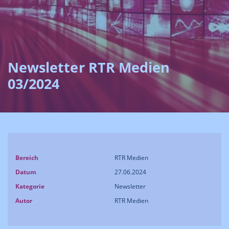
Newsletter RTR Medien
03/2024
Bereich
RTR Medien
Datum
27.06.2024
Kategorie
Newsletter
Autor
RTR Medien