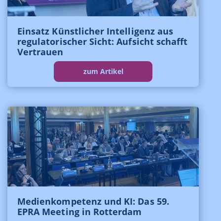
Einsatz Künstlicher Intelligenz aus
regulatorischer Sicht: Aufsicht schafft
Vertrauen
zum Artikel
Medienkompetenz und KI: Das 59.
EPRA Meeting in Rotterdam