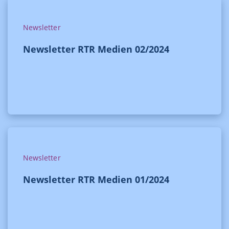
Newsletter
Newsletter RTR Medien 02/2024
Newsletter
Newsletter RTR Medien 01/2024