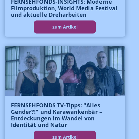
FERNSEHFONDS-INSIGHTS: Moderne
Filmproduktion, World Media Festival
und aktuelle Dreharbeiten
zum Artikel
FERNSEHFONDS TV-Tipps: "Alles
Gender?!" und Karawankenbär –
Entdeckungen im Wandel von
Identität und Natur
zum Artikel