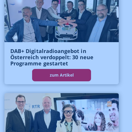
DAB+ Digitalradioangebot in
Österreich verdoppelt: 30 neue
Programme gestartet
zum Artikel