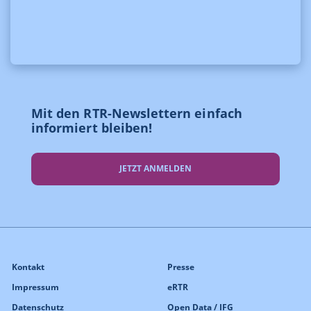
Mit den RTR-Newslettern einfach
informiert bleiben!
JETZT ANMELDEN
Kontakt
Presse
Impressum
eRTR
Datenschutz
Open Data / IFG