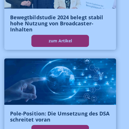
Bewegtbildstudie 2024 belegt stabil
hohe Nutzung von Broadcaster-
Inhalten
zum Artikel
Pole-Position: Die Umsetzung des DSA
schreitet voran