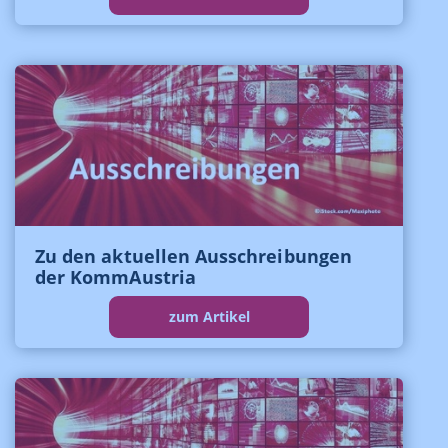
Zu den aktuellen Ausschreibungen
der KommAustria
zum Artikel