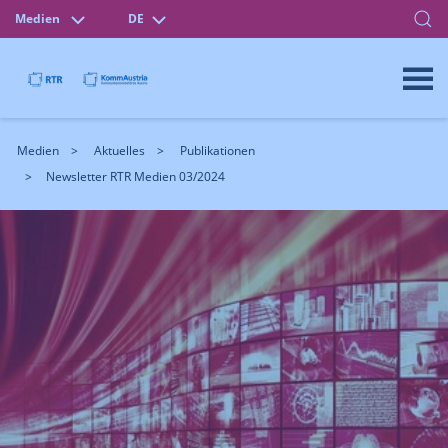
Medien
DE
Medien
Aktuelles
Publikationen
Newsletter RTR Medien 03/2024