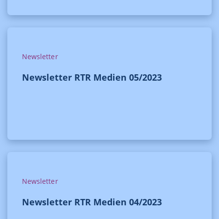
Newsletter
Newsletter RTR Medien 05/2023
Newsletter
Newsletter RTR Medien 04/2023