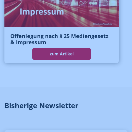
Offenlegung nach § 25 Mediengesetz
& Impressum
zum Artikel
Bisherige Newsletter