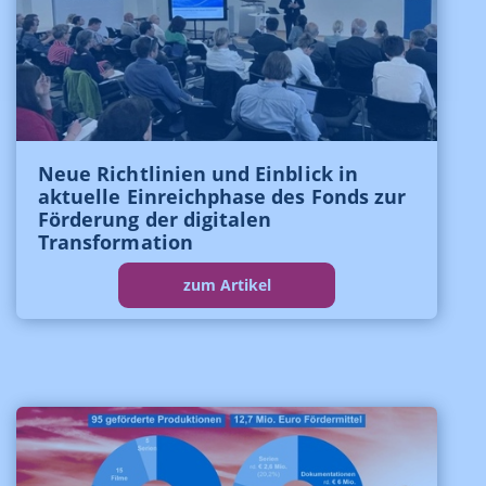
Neue Richtlinien und Einblick in
aktuelle Einreichphase des Fonds zur
Förderung der digitalen
Transformation
zum Artikel