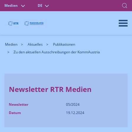
Medien
DE
Medien
Aktuelles
Publikationen
Zu den aktuellen Ausschreibungen der KommAustria
Newsletter RTR Medien
Newsletter
05/2024
Datum
19.12.2024