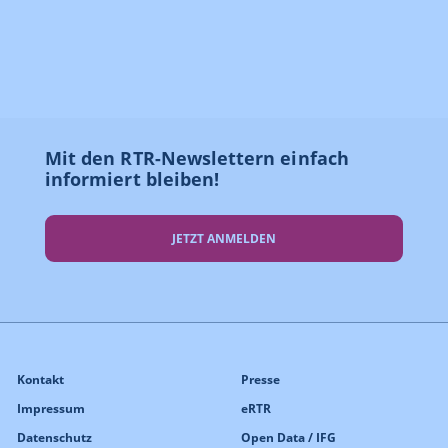
Mit den RTR-Newslettern einfach
informiert bleiben!
JETZT ANMELDEN
Kontakt
Presse
Impressum
eRTR
Datenschutz
Open Data / IFG