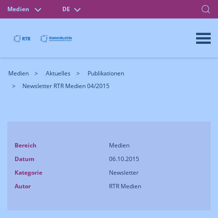
Medien
DE
Medien
Aktuelles
Publikationen
Newsletter RTR Medien 04/2015
Bereich
Medien
Datum
06.10.2015
Kategorie
Newsletter
Autor
RTR Medien