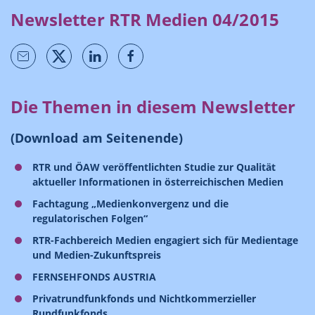
Newsletter RTR Medien 04/2015
Die Themen in diesem Newsletter
(Download am Seitenende)
RTR und ÖAW veröffentlichten Studie zur Qualität
aktueller Informationen in österreichischen Medien
Fachtagung „Medienkonvergenz und die
regulatorischen Folgen“
RTR-Fachbereich Medien engagiert sich für Medientage
und Medien-Zukunftspreis
FERNSEHFONDS AUSTRIA
Privatrundfunkfonds und Nichtkommerzieller
Rundfunkfonds