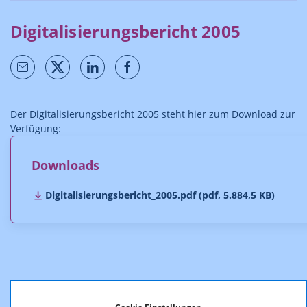
Digitalisierungsbericht 2005
Der Digitalisierungsbericht 2005 steht hier zum Download zur
Verfügung:
Downloads
Digitalisierungsbericht_2005.pdf (pdf, 5.884,5 KB)