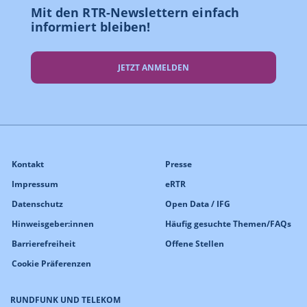
Mit den RTR-Newslettern einfach
informiert bleiben!
JETZT ANMELDEN
Kontakt
Presse
Impressum
eRTR
Datenschutz
Open Data / IFG
Hinweisgeber:innen
Häufig gesuchte Themen/FAQs
Barrierefreiheit
Offene Stellen
Cookie Präferenzen
RUNDFUNK UND TELEKOM