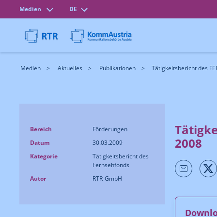
Medien
DE
Medien
Aktuelles
Publikationen
Tätigkeitsbericht des
Tätigk
Bereich
Förderungen
2008
Datum
30.03.2009
Kategorie
Tätigkeitsbericht des
Fernsehfonds
Autor
RTR-GmbH
Downl