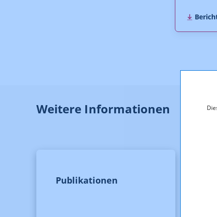
Berich
Weitere Informationen
Die
Publikationen