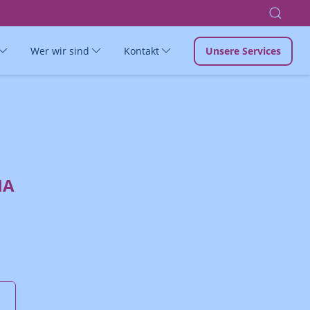
Wer wir sind
Kontakt
Unsere Services
IA