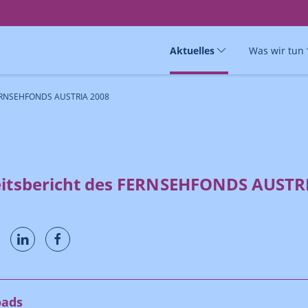
Aktuelles
Was wir tun
 FERNSEHFONDS AUSTRIA 2008
eitsbericht des FERNSEHFONDS AUSTR
oads