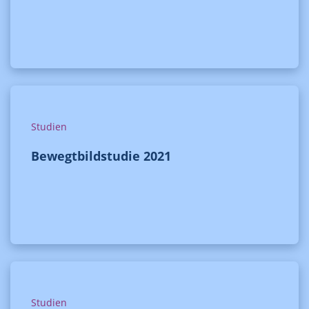
Studien
Bewegtbildstudie 2021
Studien