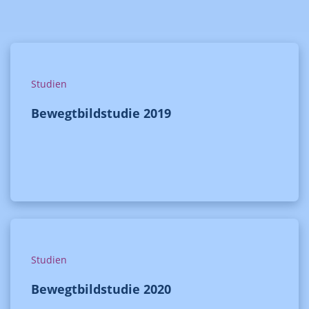
Studien
Bewegtbildstudie 2019
Studien
Bewegtbildstudie 2020