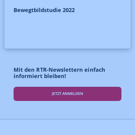
Bewegtbildstudie 2022
Mit den RTR-Newslettern einfach
informiert bleiben!
JETZT ANMELDEN