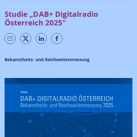
Studie „DAB+ Digitalradio
Österreich 2025"
Bekanntheits- und Reichweitenmessung