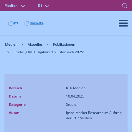
Medien
DE
Medien
Aktuelles
Publikationen
Studie „DAB+ Digitalradio Österreich 2025"
Bereich
RTR Medien
Datum
10.04.2025
Kategorie
Studien
Autor
Ipsos Market Research im Auftrag
der RTR Medien