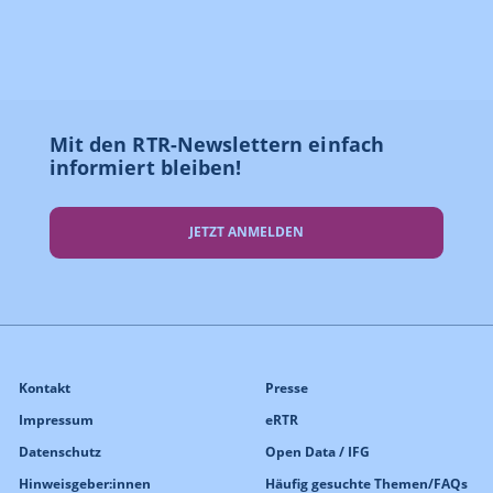
Mit den RTR-Newslettern einfach
informiert bleiben!
JETZT ANMELDEN
Kontakt
Presse
Impressum
eRTR
Datenschutz
Open Data / IFG
Hinweisgeber:innen
Häufig gesuchte Themen/FAQs