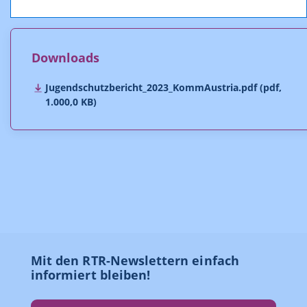
Selbstregulierungssystems dar.
Downloads
Jugendschutzbericht_2023_KommAustria.pdf (pdf,
1.000,0 KB)
Mit den RTR-Newslettern einfach
informiert bleiben!