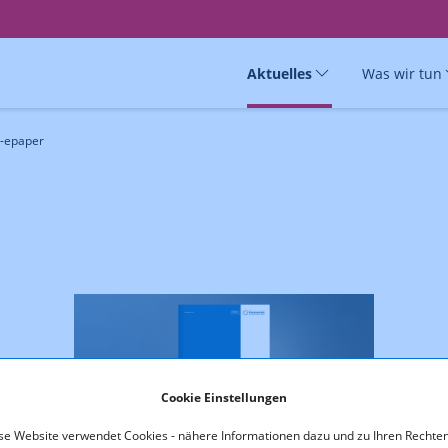
Aktuelles
Was wir tun
e-epaper
Cookie Einstellungen
se Website verwendet Cookies - nähere Informationen dazu und zu Ihren Rechten