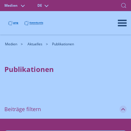
Medien
DE
Medien
Aktuelles
Publikationen
Publikationen
Beiträge filtern