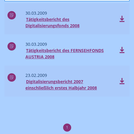
30.03.2009
Tätigkeitsbericht des
Digitalisierungsfonds 2008
30.03.2009
Tätigkeitsbericht des FERNSEHFONDS
AUSTRIA 2008
23.02.2009
Digitalisierungsbericht 2007
einschließlich erstes Halbjahr 2008
1