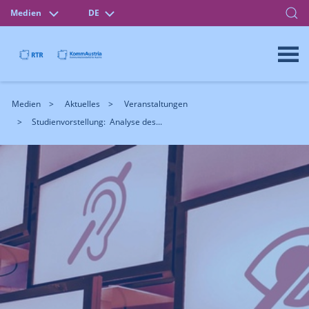
Medien
DE
Medien
Aktuelles
Veranstaltungen
Studienvorstellung: Analyse des...