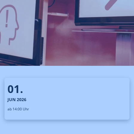
01.
JUN 2026
ab 14:00 Uhr