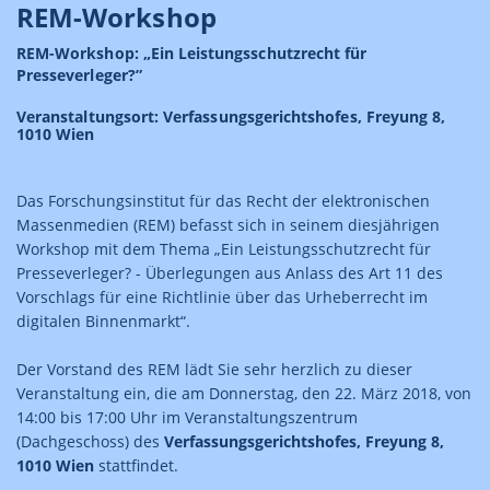
REM-Workshop
REM-Workshop: „Ein Leistungsschutzrecht für
Presseverleger?”
Veranstaltungsort: Verfassungsgerichtshofes, Freyung 8,
1010 Wien
Das Forschungsinstitut für das Recht der elektronischen
Massenmedien (REM) befasst sich in seinem diesjährigen
Workshop mit dem Thema „Ein Leistungsschutzrecht für
Presseverleger? - Überlegungen aus Anlass des Art 11 des
Vorschlags für eine Richtlinie über das Urheberrecht im
digitalen Binnenmarkt“.
Der Vorstand des REM lädt Sie sehr herzlich zu dieser
Veranstaltung ein, die am Donnerstag, den 22. März 2018, von
14:00 bis 17:00 Uhr im Veranstaltungszentrum
(Dachgeschoss) des
Verfassungsgerichtshofes, Freyung 8,
1010 Wien
stattfindet.