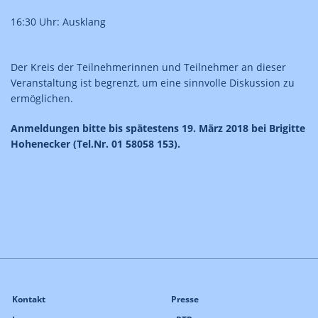
16:30 Uhr: Ausklang
Der Kreis der Teilnehmerinnen und Teilnehmer an dieser
Veranstaltung ist begrenzt, um eine sinnvolle Diskussion zu
ermöglichen.
Anmeldungen bitte bis spätestens 19. März 2018 bei Brigitte
Hohenecker (Tel.Nr. 01 58058 153).
Kontakt
Presse