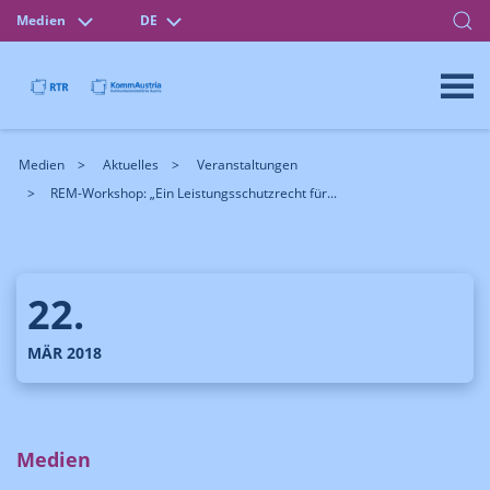
Medien
DE
Medien
Aktuelles
Veranstaltungen
REM-Workshop: „Ein Leistungsschutzrecht für...
22.
MÄR 2018
Medien