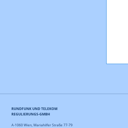
RUNDFUNK UND TELEKOM
REGULIERUNGS-GMBH
A-1060 Wien, Mariahilfer Straße 77-79