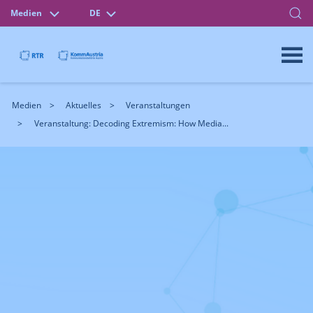
Medien
DE
Medien
Aktuelles
Veranstaltungen
Veranstaltung: Decoding Extremism: How Media...