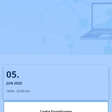
05.
JUN 2025
18:00 - 20:00 Uhr
Cookie Einstellungen