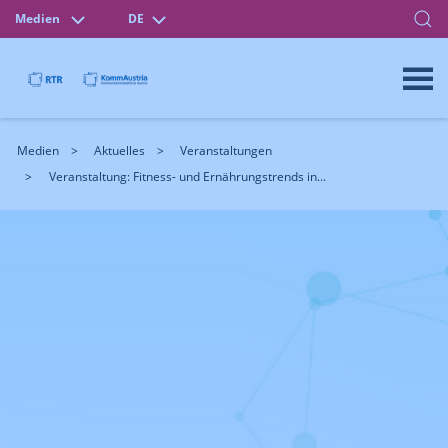
Medien
DE
Medien
Aktuelles
Veranstaltungen
Veranstaltung: Fitness- und Ernährungstrends in...