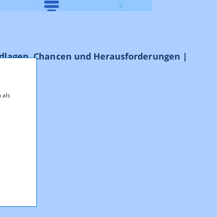
ndlagen, Chancen und Herausforderungen |
 als