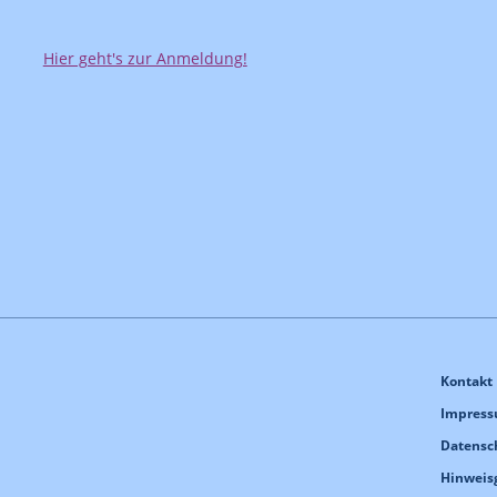
Hier geht's zur Anmeldung!
Kontakt
Impres
Datensc
Hinweis