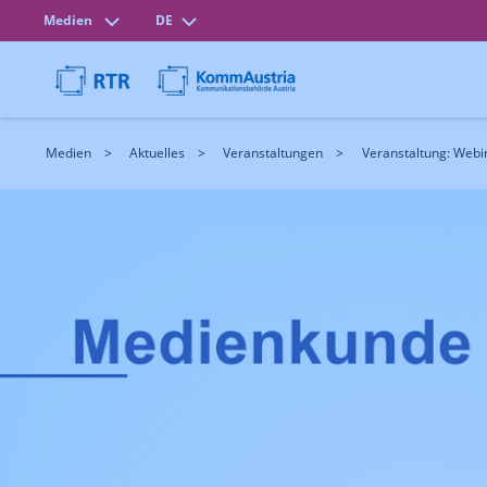
Medien
DE
Medien
Aktuelles
Veranstaltungen
Veranstaltung: Webina