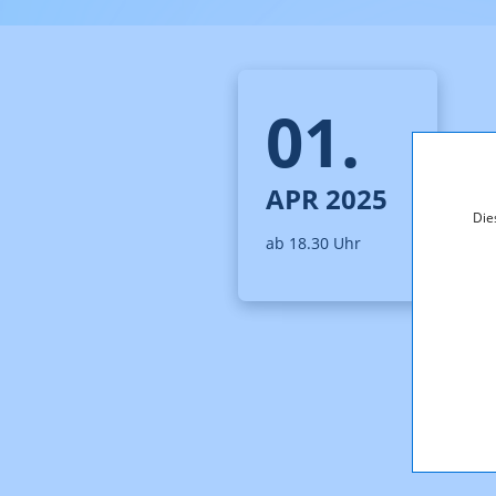
01.
APR 2025
Die
ab 18.30 Uhr