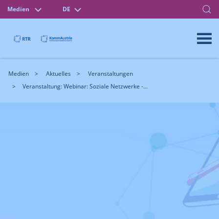
Medien
DE
Medien
Aktuelles
Veranstaltungen
Veranstaltung: Webinar: Soziale Netzwerke -...