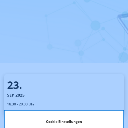
23.
SEP 2025
18:30 - 20:00 Uhr
Cookie Einstellungen