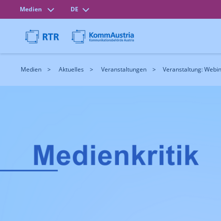
Medien
DE
Medien
Aktuelles
Veranstaltungen
Veranstaltung: Webina