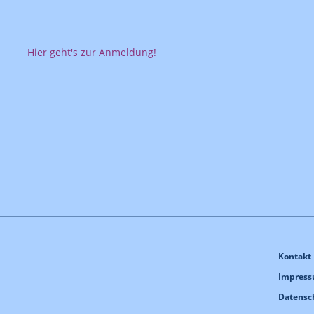
Hier geht's zur Anmeldung!
Kontakt
Impres
Datensc