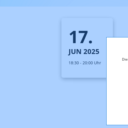
17.
JUN 2025
Die
18:30 - 20:00 Uhr