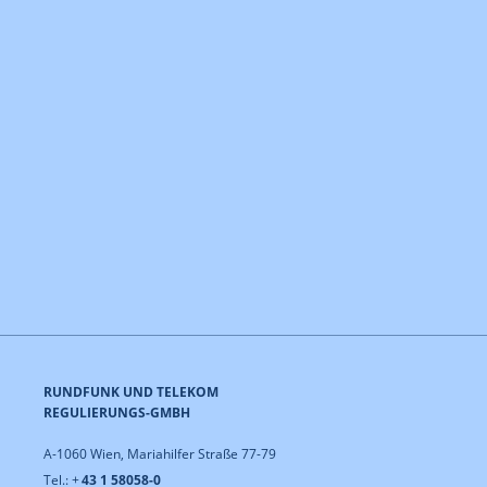
RUNDFUNK UND TELEKOM
REGULIERUNGS-GMBH
A-1060 Wien, Mariahilfer Straße 77-79
Tel.: +
43 1 58058-0