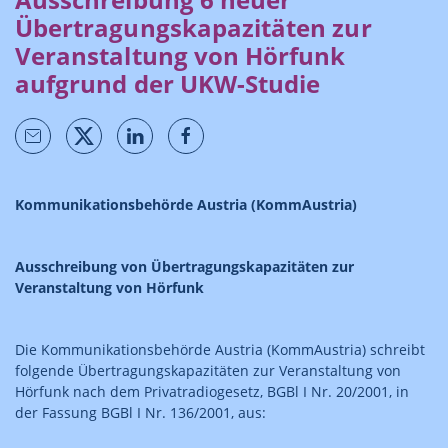
Übertragungskapazitäten zur
Veranstaltung von Hörfunk
aufgrund der UKW-Studie
Kommunikationsbehörde Austria (KommAustria)
Ausschreibung von Übertragungskapazitäten zur
Veranstaltung von Hörfunk
Die Kommunikationsbehörde Austria (KommAustria) schreibt
folgende Übertragungskapazitäten zur Veranstaltung von
Hörfunk nach dem Privatradiogesetz, BGBl I Nr. 20/2001, in
der Fassung BGBl I Nr. 136/2001, aus: