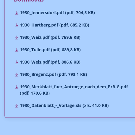
1930_Jennersdorf.pdf (pdf, 704,5 KB)
1930_Hartberg.pdf (pdf, 685,2 KB)
1930_Weiz.pdf (pdf, 769,6 KB)
1930_Tulln.pdf (pdf, 689,8 KB)
1930_Wels.pdf (pdf, 806,6 KB)
1930_Bregenz.pdf (pdf, 793,1 KB)
1930_Merkblatt_fuer_Antraege_nach_dem_PrR-G.pdf
(pdf, 170,6 KB)
1930_Datenblatt_-_Vorlage.xls (xls, 41,0 KB)