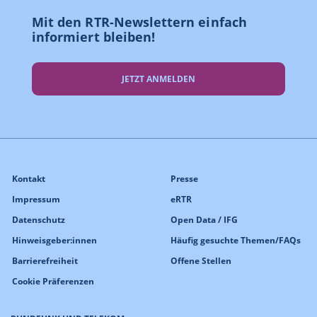
Mit den RTR-Newslettern einfach
informiert bleiben!
JETZT ANMELDEN
Kontakt
Presse
Impressum
eRTR
Datenschutz
Open Data / IFG
Hinweisgeber:innen
Häufig gesuchte Themen/FAQs
Barrierefreiheit
Offene Stellen
Cookie Präferenzen