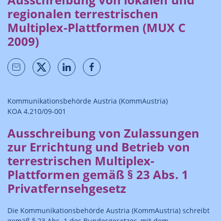
regionalen terrestrischen
Multiplex-Plattformen (MUX C
2009)
Kommunikationsbehörde Austria (KommAustria)
KOA 4.210/09-001
Ausschreibung von Zulassungen
zur Errichtung und Betrieb von
terrestrischen Multiplex-
Plattformen gemäß § 23 Abs. 1
Privatfernsehgesetz
Die Kommunikationsbehörde Austria (KommAustria) schreibt
gemäß § 23 Abs. 1 des Bundesgesetzes, mit dem