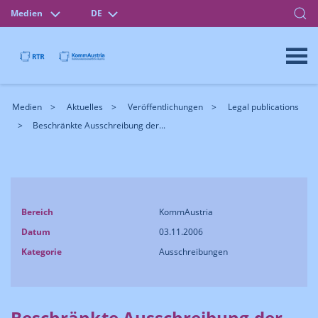
Medien
DE
Medien
Aktuelles
Veröffentlichungen
Legal publications
Beschränkte Ausschreibung der...
Bereich
KommAustria
Datum
03.11.2006
Kategorie
Ausschreibungen
Beschränkte Ausschreibung der