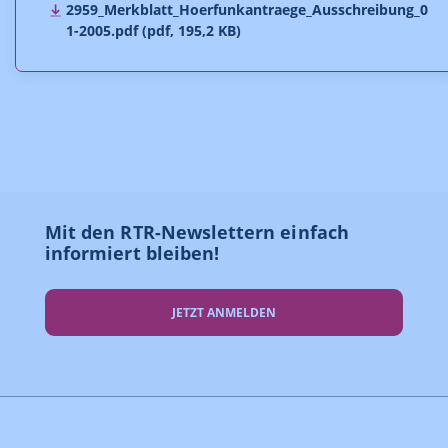
2959_Merkblatt_Hoerfunkantraege_Ausschreibung_0
1-2005.pdf (pdf, 195,2 KB)
Mit den RTR-Newslettern einfach
informiert bleiben!
JETZT ANMELDEN