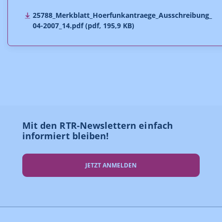
25788_Merkblatt_Hoerfunkantraege_Ausschreibung_
04-2007_14.pdf (pdf, 195,9 KB)
Mit den RTR-Newslettern einfach
informiert bleiben!
JETZT ANMELDEN