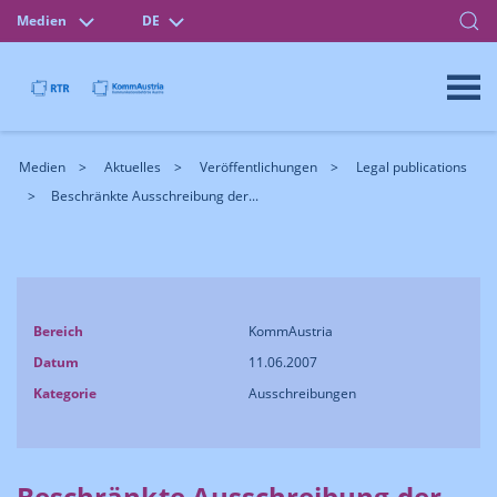
Medien
DE
Medien
Aktuelles
Veröffentlichungen
Legal publications
Beschränkte Ausschreibung der...
Bereich
KommAustria
Datum
11.06.2007
Kategorie
Ausschreibungen
Beschränkte Ausschreibung der