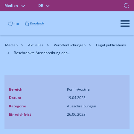
Medien
DE
Medien
Aktuelles
Veröffentlichungen
Legal publications
Beschränkte Ausschreibung der...
Bereich
KommAustria
Datum
19.04.2023
Kategorie
Ausschreibungen
Einreichfrist
26.06.2023