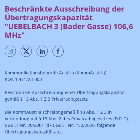
Beschränkte Ausschreibung der
Übertragungskapazität
"UEBELBACH 3 (Bader Gasse) 106,6
MHz"
Kommunikationsbehörde Austria (KommAustria)
KOA 1.471/23-003
Beschränkte Ausschreibung einer Übertragungskapazität
gemäß § 13 Abs. 1 Z 3 Privatradiogesetz
Die KommAustria schreibt gemäß § 13 Abs. 1 Z 3 in
Verbindung mit § 13 Abs. 2 des Privatradiogesetzes (PrR-G),
BGBl. I Nr. 20/2001 idF BGBl. I Nr. 150/2020, folgende
Übertragungskapazität aus: