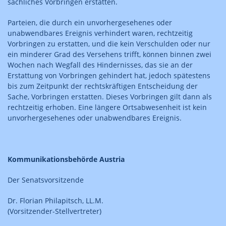
sachliches Vorbringen erstatten.
Parteien, die durch ein unvorhergesehenes oder
unabwendbares Ereignis verhindert waren, rechtzeitig
Vorbringen zu erstatten, und die kein Verschulden oder nur
ein minderer Grad des Versehens trifft, können binnen zwei
Wochen nach Wegfall des Hindernisses, das sie an der
Erstattung von Vorbringen gehindert hat, jedoch spätestens
bis zum Zeitpunkt der rechtskräftigen Entscheidung der
Sache, Vorbringen erstatten. Dieses Vorbringen gilt dann als
rechtzeitig erhoben. Eine längere Ortsabwesenheit ist kein
unvorhergesehenes oder unabwendbares Ereignis.
Kommunikationsbehörde Austria
Der Senatsvorsitzende
Dr. Florian Philapitsch, LL.M.
(Vorsitzender-Stellvertreter)