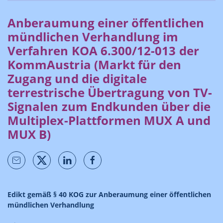
Anberaumung einer öffentlichen
mündlichen Verhandlung im
Verfahren KOA 6.300/12-013 der
KommAustria (Markt für den
Zugang und die digitale
terrestrische Übertragung von TV-
Signalen zum Endkunden über die
Multiplex-Plattformen MUX A und
MUX B)
Edikt gemäß § 40 KOG zur Anberaumung einer öffentlichen
mündlichen Verhandlung