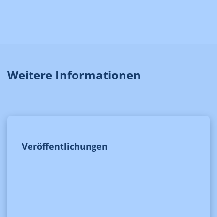
Weitere Informationen
Veröffentlichungen