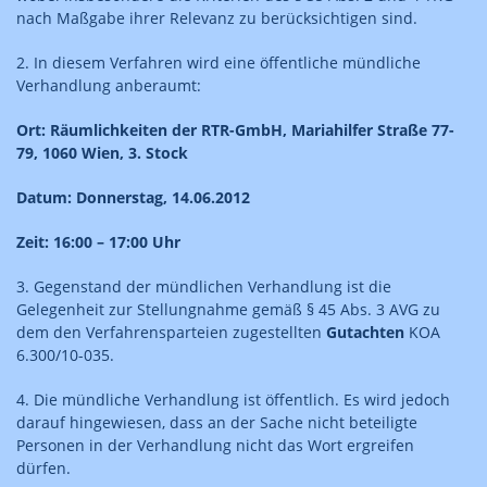
nach Maßgabe ihrer Relevanz zu berücksichtigen sind.
2. In diesem Verfahren wird eine öffentliche mündliche
Verhandlung anberaumt:
Ort: Räumlichkeiten der RTR-GmbH, Mariahilfer Straße 77-
79, 1060 Wien, 3. Stock
Datum: Donnerstag, 14.06.2012
Zeit: 16:00 – 17:00 Uhr
3. Gegenstand der mündlichen Verhandlung ist die
Gelegenheit zur Stellungnahme gemäß § 45 Abs. 3 AVG zu
dem den Verfahrensparteien zugestellten
Gutachten
KOA
6.300/10-035.
4. Die mündliche Verhandlung ist öffentlich. Es wird jedoch
darauf hingewiesen, dass an der Sache nicht beteiligte
Personen in der Verhandlung nicht das Wort ergreifen
dürfen.