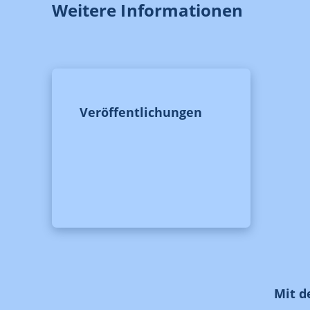
Weitere Informationen
Veröffentlichungen
Mit d