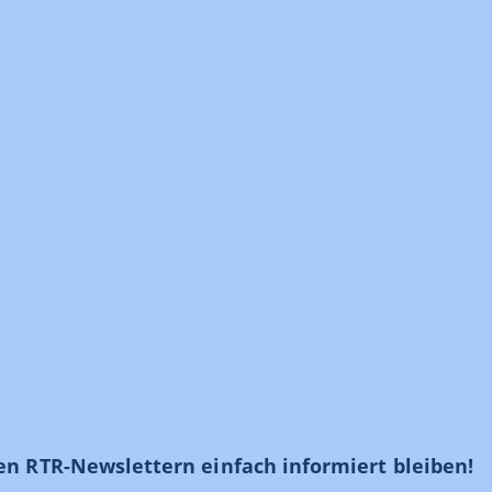
en RTR-Newslettern einfach informiert bleiben!